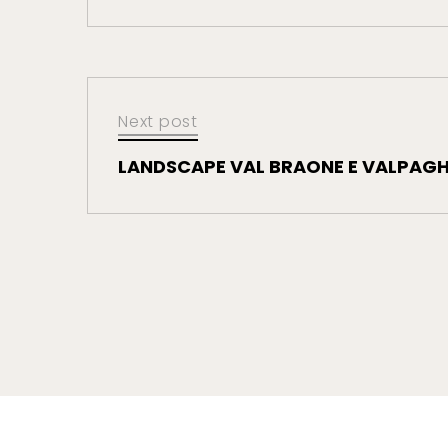
Next post
LANDSCAPE VAL BRAONE E VALPAG