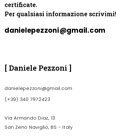
certificate.
Per qualsiasi informazione scrivimi!
danielepezzoni@gmail.com
[ Daniele Pezzoni ]
danielepezzoni@gmail.com
(+39) 340 7972423
Via Armando Diaz, 13
San Zeno Naviglio, BS - Italy