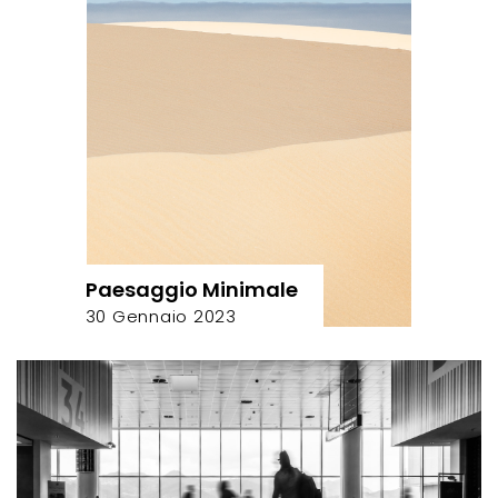
Paesaggio Minimale
30 Gennaio 2023