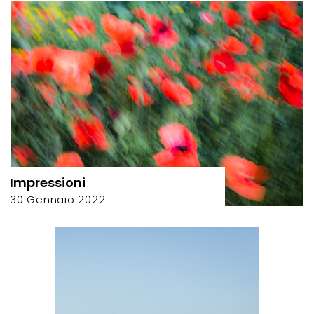
Impressioni
30 Gennaio 2022