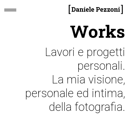
Works
Lavori e progetti
personali.
La mia visione,
personale ed intima,
della fotografia.