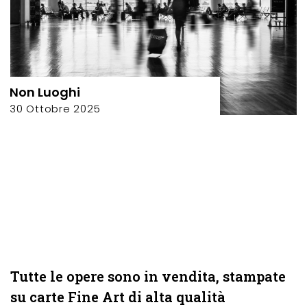
Non Luoghi
30 Ottobre 2025
Tutte le opere sono in vendita, stampate
su carte Fine Art di alta qualità