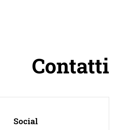
Contatti
Social