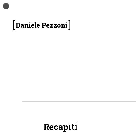
Recapiti