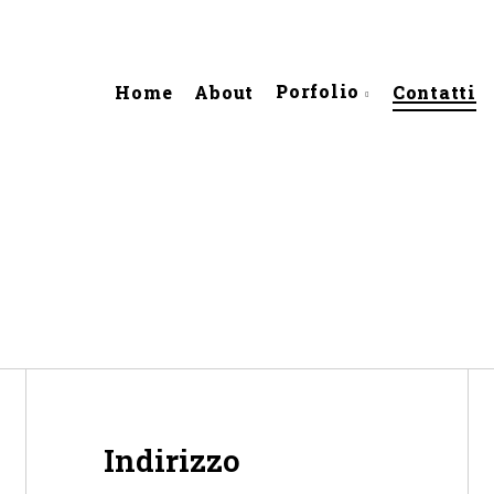
Porfolio
Home
About
Contatti
Indirizzo