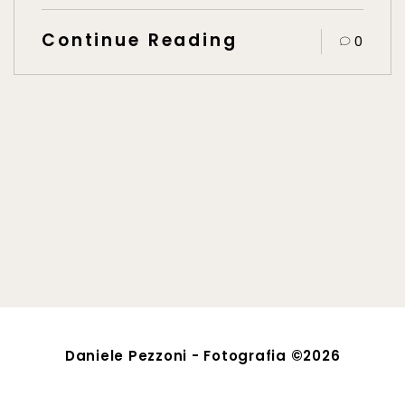
Continue Reading
0
Daniele Pezzoni - Fotografia ©2026