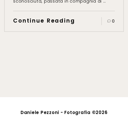
sconosciuta, passata in compagnia di …
Continue Reading
0
Daniele Pezzoni - Fotografia ©2026