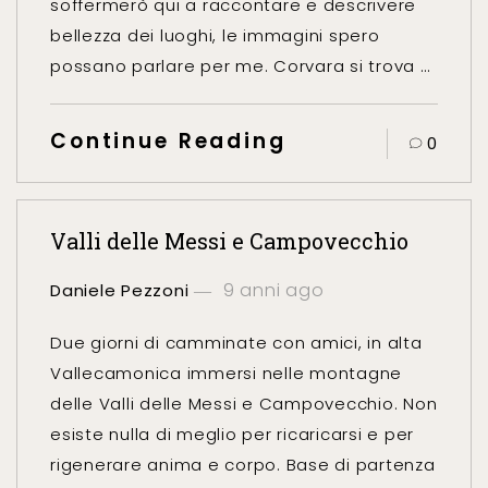
soffermerò qui a raccontare e descrivere
bellezza dei luoghi, le immagini spero
possano parlare per me. Corvara si trova …
Continue Reading
0
Valli delle Messi e Campovecchio
9 anni ago
Daniele Pezzoni
Due giorni di camminate con amici, in alta
Vallecamonica immersi nelle montagne
delle Valli delle Messi e Campovecchio. Non
esiste nulla di meglio per ricaricarsi e per
rigenerare anima e corpo. Base di partenza