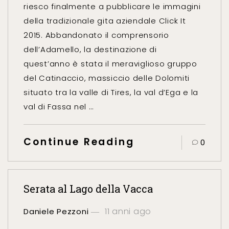
riesco finalmente a pubblicare le immagini
della tradizionale gita aziendale Click It
2015. Abbandonato il comprensorio
dell’Adamello, la destinazione di
quest’anno è stata il meraviglioso gruppo
del Catinaccio, massiccio delle Dolomiti
situato tra la valle di Tires, la val d’Ega e la
val di Fassa nel …
Continue Reading
0
Serata al Lago della Vacca
11 anni ago
Daniele Pezzoni