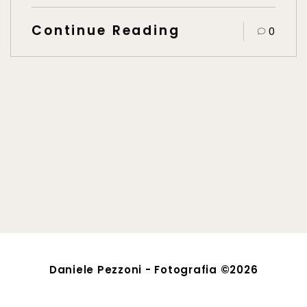
Continue Reading
0
Daniele Pezzoni - Fotografia ©2026