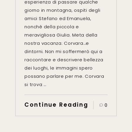
esperienza di passare qualche
giorno in montagna, ospiti degli
amici Stefano ed Emanuela,
nonchè della piccola e
meravigliosa Giulia. Meta della
nostra vacanza: Corvara…e
dintorni. Non mi soffermerò qui a
raccontare e descrivere bellezza
dei luoghi, le immagini spero
possano parlare per me. Corvara
si trova …
Continue Reading
0