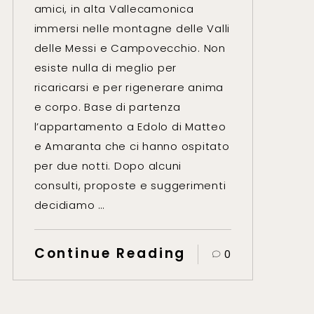
amici, in alta Vallecamonica
immersi nelle montagne delle Valli
delle Messi e Campovecchio. Non
esiste nulla di meglio per
ricaricarsi e per rigenerare anima
e corpo. Base di partenza
l’appartamento a Edolo di Matteo
e Amaranta che ci hanno ospitato
per due notti. Dopo alcuni
consulti, proposte e suggerimenti
decidiamo …
Continue Reading
0