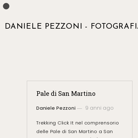
DANIELE PEZZONI - FOTOGRAFI
Pale di San Martino
9 anni ago
Daniele Pezzoni
Trekking Click It nel comprensorio
delle Pale di San Martino a San