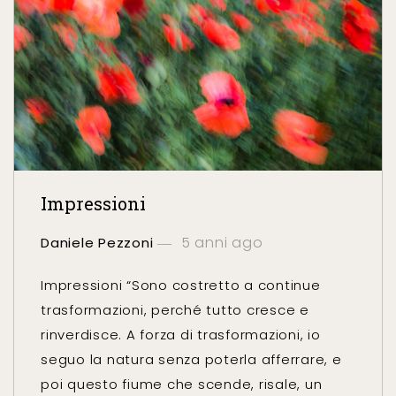
Impressioni
5 anni ago
Daniele Pezzoni
Impressioni “Sono costretto a continue
trasformazioni, perché tutto cresce e
rinverdisce. A forza di trasformazioni, io
seguo la natura senza poterla afferrare, e
poi questo fiume che scende, risale, un