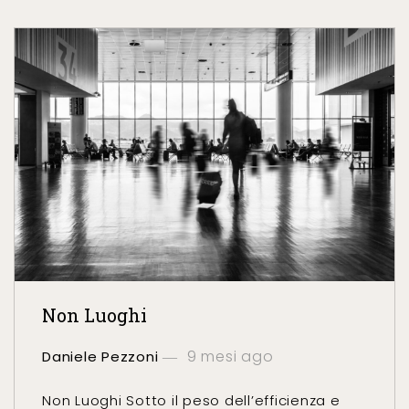
Non Luoghi
9 mesi ago
Daniele Pezzoni
Non Luoghi Sotto il peso dell’efficienza e