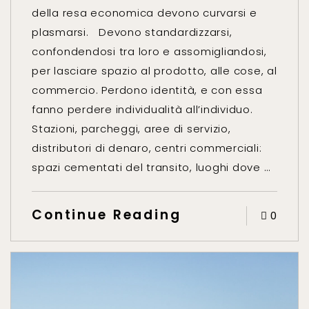
della resa economica devono curvarsi e
plasmarsi. Devono standardizzarsi,
confondendosi tra loro e assomigliandosi,
per lasciare spazio al prodotto, alle cose, al
commercio. Perdono identità, e con essa
fanno perdere individualità all’individuo.
Stazioni, parcheggi, aree di servizio,
distributori di denaro, centri commerciali:
spazi cementati del transito, luoghi dove …
Continue Reading
0