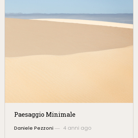
Paesaggio Minimale
4 anni ago
Daniele Pezzoni