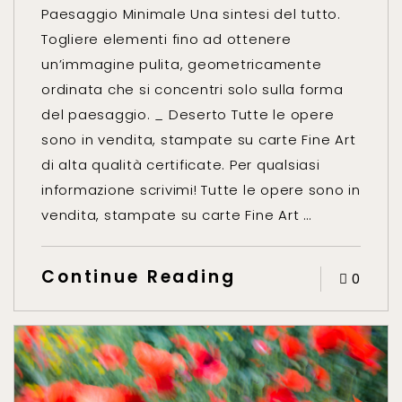
Paesaggio Minimale Una sintesi del tutto.
Togliere elementi fino ad ottenere
un’immagine pulita, geometricamente
ordinata che si concentri solo sulla forma
del paesaggio. _ Deserto Tutte le opere
sono in vendita, stampate su carte Fine Art
di alta qualità certificate. Per qualsiasi
informazione scrivimi! Tutte le opere sono in
vendita, stampate su carte Fine Art …
Continue Reading
0