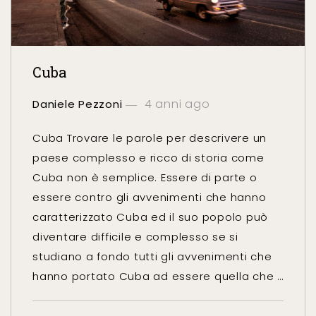
Cuba
4 anni ago
Daniele Pezzoni
Cuba Trovare le parole per descrivere un
paese complesso e ricco di storia come
Cuba non è semplice. Essere di parte o
essere contro gli avvenimenti che hanno
caratterizzato Cuba ed il suo popolo può
diventare difficile e complesso se si
studiano a fondo tutti gli avvenimenti che
hanno portato Cuba ad essere quella che …