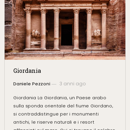
Giordania
3 anni ago
Daniele Pezzoni
Giordania La Giordania, un Paese arabo
sulla sponda orientale del fiume Giordano,
si contraddistingue per i monumenti
antichi, le riserve naturali e i resort